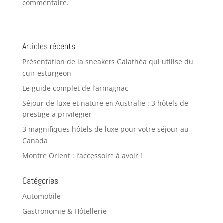
commentaire.
Articles récents
Présentation de la sneakers Galathéa qui utilise du
cuir esturgeon
Le guide complet de l’armagnac
Séjour de luxe et nature en Australie : 3 hôtels de
prestige à privilégier
3 magnifiques hôtels de luxe pour votre séjour au
Canada
Montre Orient : l’accessoire à avoir !
Catégories
Automobile
Gastronomie & Hôtellerie