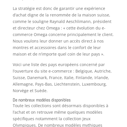
La stratégie est donc de garantir une expérience
d’achat digne de la renommée de la maison suisse,
comme le souligne Raynald Aeschlimann, président
et directeur chez Omega : « cette évolution du e-
commerce Omega concerne principalement le client.
Nous voulons leur donner un accès direct à nos
montres et accessoires dans le confort de leur
maison et de n’importe quel coin de leur pays ».
Voici une liste des pays européens concerné par
l’ouverture du site e-commerce : Belgique, Autriche,
Suisse, Danemark, France, Italie, Finlande, Irlande,
Allemagne, Pays-Bas, Liechtenstein, Luxembourg,
Norvège et Suède.
De nombreux modèles disponibles
Toute les collections sont désormais disponibles à
l’achat et on retrouve même quelques modèles
spécifiques notamment la collection Jeux
Olympiques. De nombreux modèles mythiques