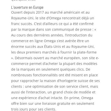
L’ouverture en Europe
Ouvert depuis 2017 au marché américain et au
Royaume-Uni, le site d’Omega rencontrait déjà un
franc succès. C’est d’ailleurs ce qui a été confirmé
par la marque dans son communiqué de presse : «
Au cours des dernières années, l’introduction du
commerce en ligne Omega s’est avérée être un
énorme succès aux États-Unis et au Royaume-Uni,
les deux premiers marchés à fournir la plate-forme
». Désormais ouvert au marché européen, son site e-
commerce permet d’acheter la plupart des modèles
de la marques en seulement quelques clics. De
nombreuses fonctionnalités ont été misent en place
pour rapprocher la maison d’horlogerie suisse de ses
clients : une optimisation de son service client, mais
aussi de l’interaction, un grand choix de modèle et
une expérience d’achat intacte. En prime, Omega
offre bien sur une livraison gratuite en seulement
trois jours pour ses clients.