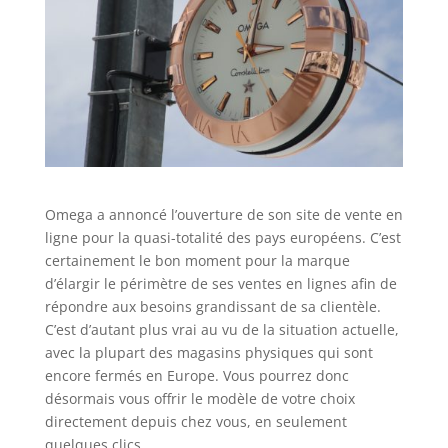
Omega a annoncé l’ouverture de son site de vente en
ligne pour la quasi-totalité des pays européens. C’est
certainement le bon moment pour la marque
d’élargir le périmètre de ses ventes en lignes afin de
répondre aux besoins grandissant de sa clientèle.
C’est d’autant plus vrai au vu de la situation actuelle,
avec la plupart des magasins physiques qui sont
encore fermés en Europe. Vous pourrez donc
désormais vous offrir le modèle de votre choix
directement depuis chez vous, en seulement
quelques clics.