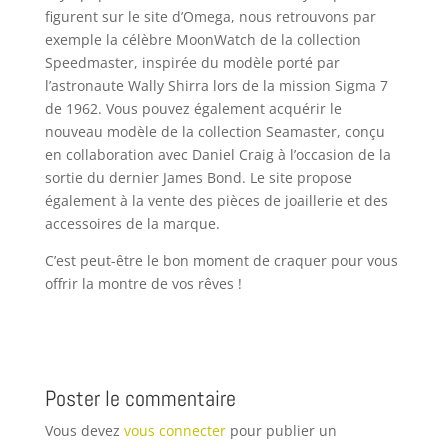
figurent sur le site d’Omega, nous retrouvons par
exemple la célèbre MoonWatch de la collection
Speedmaster, inspirée du modèle porté par
l’astronaute Wally Shirra lors de la mission Sigma 7
de 1962. Vous pouvez également acquérir le
nouveau modèle de la collection Seamaster, conçu
en collaboration avec Daniel Craig à l’occasion de la
sortie du dernier James Bond. Le site propose
également à la vente des pièces de joaillerie et des
accessoires de la marque.
C’est peut-être le bon moment de craquer pour vous
offrir la montre de vos rêves !
Poster le commentaire
Vous devez
vous connecter
pour publier un