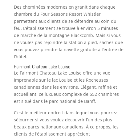
Des cheminées modernes en granit dans chaque
chambre du Four Seasons Resort Whistler
permettent aux clients de se détendre au coin du
feu. L’établissement se trouve à environ 5 minutes
de marche de la montagne Blackcomb. Mais si vous
ne voulez pas rejoindre la station à pied, sachez que
vous pouvez prendre la navette gratuite à l’entrée de
l’hôtel.
Fairmont Chateau Lake Louise
Le Fairmont Chateau Lake Louise offre une vue
imprenable sur le lac Louise et les Rocheuses
canadiennes dans les environs. Élégant, raffiné et
accueillant, ce luxueux complexe de 552 chambres
est situé dans le parc national de Banff.
C’est le meilleur endroit dans lequel vous pourrez
séjourner si vous voulez découvrir l’un des plus
beaux parcs nationaux canadiens. À ce propos, les
clients de l’établissement apprécient