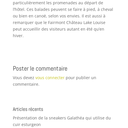
particulièrement les promenades au départ de
l’hôtel. Ces balades peuvent se faire à pied, à cheval
ou bien en canoë, selon vos envies. Il est aussi à
remarquer que le Fairmont Château Lake Louise
peut accueillir des visiteurs autant en été qu’en
hiver.
Poster le commentaire
Vous devez
vous connecter
pour publier un
commentaire.
Articles récents
Présentation de la sneakers Galathéa qui utilise du
cuir esturgeon