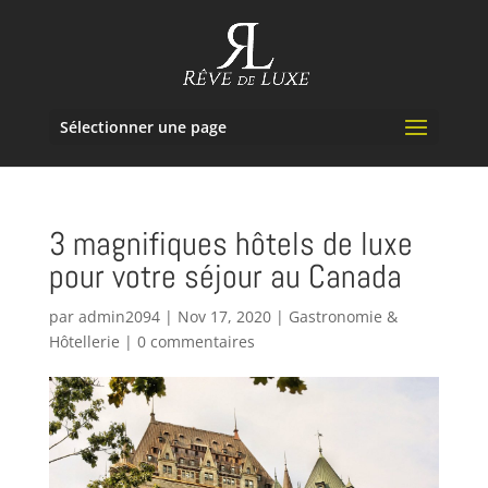
Sélectionner une page
3 magnifiques hôtels de luxe
pour votre séjour au Canada
par
admin2094
|
Nov 17, 2020
|
Gastronomie &
Hôtellerie
|
0 commentaires