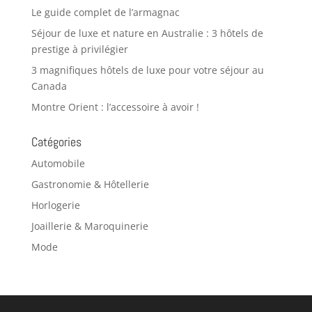
Le guide complet de l’armagnac
Séjour de luxe et nature en Australie : 3 hôtels de
prestige à privilégier
3 magnifiques hôtels de luxe pour votre séjour au
Canada
Montre Orient : l’accessoire à avoir !
Catégories
Automobile
Gastronomie & Hôtellerie
Horlogerie
Joaillerie & Maroquinerie
Mode