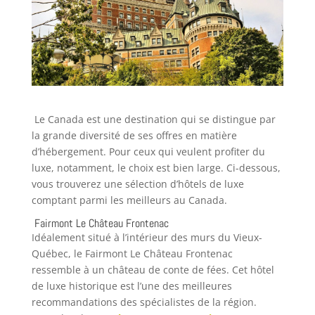
Le Canada est une destination qui se distingue par
la grande diversité de ses offres en matière
d’hébergement. Pour ceux qui veulent profiter du
luxe, notamment, le choix est bien large. Ci-dessous,
vous trouverez une sélection d’hôtels de luxe
comptant parmi les meilleurs au Canada.
Fairmont Le Château Frontenac
Idéalement situé à l’intérieur des murs du Vieux-
Québec, le Fairmont Le Château Frontenac
ressemble à un château de conte de fées. Cet hôtel
de luxe historique est l’une des meilleures
recommandations des spécialistes de la région.