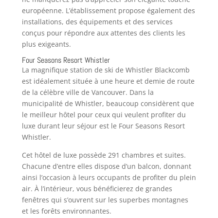
européenne. L’établissement propose également des
installations, des équipements et des services
conçus pour répondre aux attentes des clients les
plus exigeants.
Four Seasons Resort Whistler
La magnifique station de ski de Whistler Blackcomb
est idéalement située à une heure et demie de route
de la célèbre ville de Vancouver. Dans la
municipalité de Whistler, beaucoup considèrent que
le meilleur hôtel pour ceux qui veulent profiter du
luxe durant leur séjour est le Four Seasons Resort
Whistler.
Cet hôtel de luxe possède 291 chambres et suites.
Chacune d’entre elles dispose d’un balcon, donnant
ainsi l’occasion à leurs occupants de profiter du plein
air. À l’intérieur, vous bénéficierez de grandes
fenêtres qui s’ouvrent sur les superbes montagnes
et les forêts environnantes.