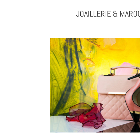
JOAILLERIE & MARO