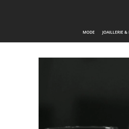
MODE
JOAILLERIE 