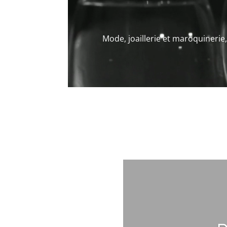
Mode, joaillerie et maroquinerie