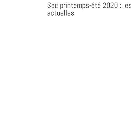
Sac printemps-été 2020 : le
actuelles