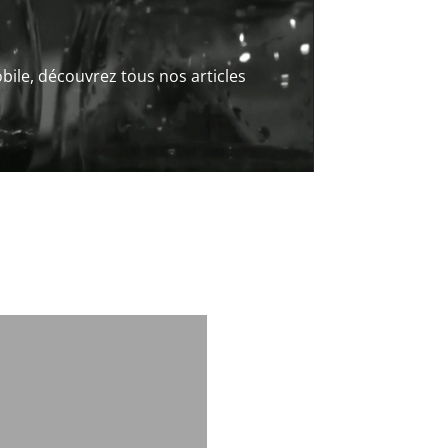
bile, découvrez tous nos articles