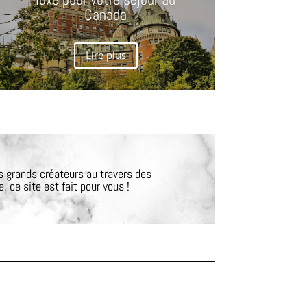
Canada
Lire plus
s grands créateurs au travers des
, ce site est fait pour vous !