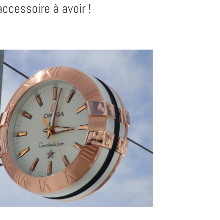
accessoire à avoir !