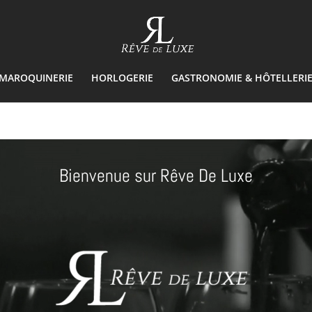
& MAROQUINERIE
HORLOGERIE
GASTRONOMIE & HÔTELLERI
Lecteur
vidéo
Bienvenue sur Rêve De Luxe