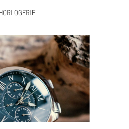
HORLOGERIE