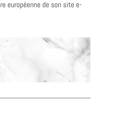
ure européenne de son site e-