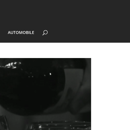
E
AUTOMOBILE